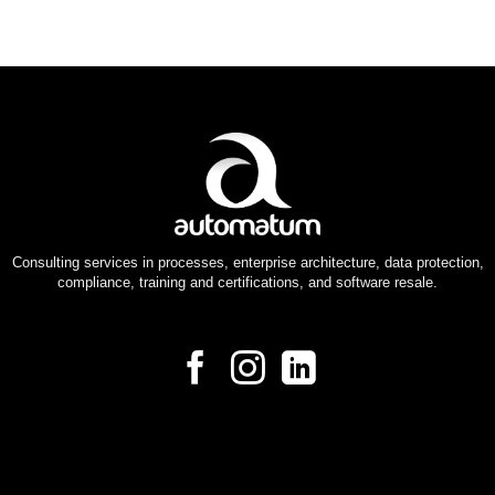
Consulting services in processes, enterprise architecture, data protection,
compliance, training and certifications, and software resale.