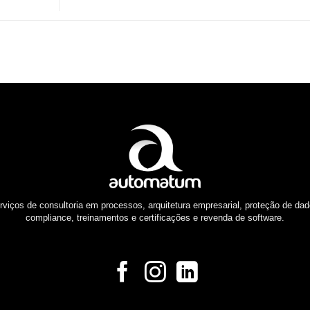
rviços de consultoria em processos, arquitetura empresarial, proteção de dad
compliance, treinamentos e certificações e revenda de software.