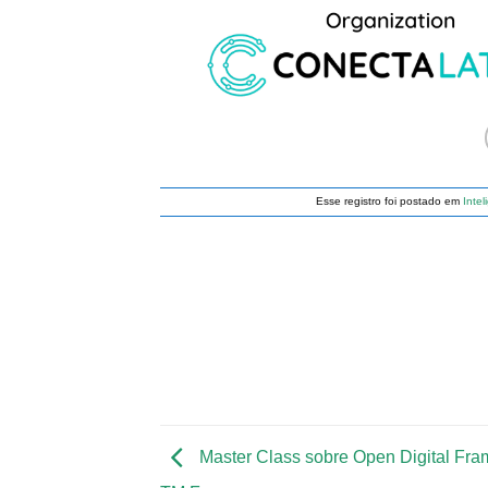
Esse registro foi postado em
Intel
Master Class sobre Open Digital Fr