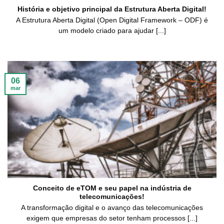
História e objetivo principal da Estrutura Aberta Digital!
A Estrutura Aberta Digital (Open Digital Framework – ODF) é
um modelo criado para ajudar [...]
06
mar
Conceito de eTOM e seu papel na indústria de
telecomunicações!
A transformação digital e o avanço das telecomunicações
exigem que empresas do setor tenham processos [...]