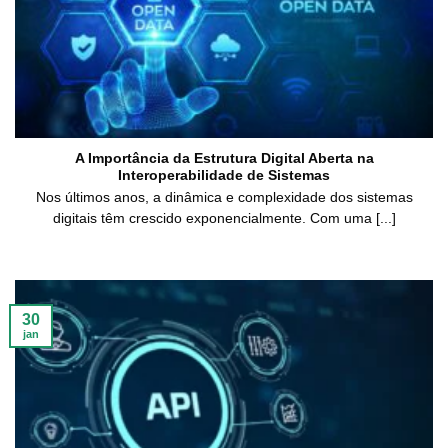
A Importância da Estrutura Digital Aberta na
Interoperabilidade de Sistemas
Nos últimos anos, a dinâmica e complexidade dos sistemas
digitais têm crescido exponencialmente. Com uma [...]
30
jan