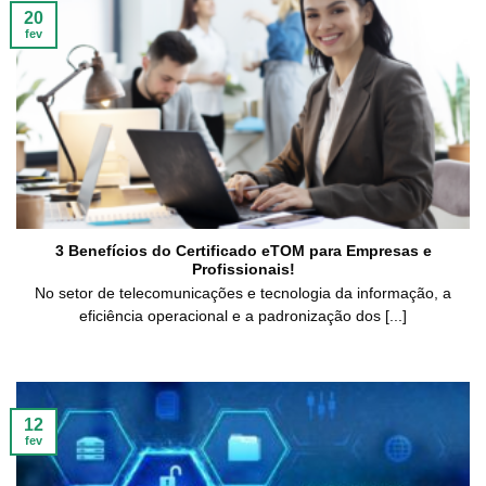
20
fev
3 Benefícios do Certificado eTOM para Empresas e
Profissionais!
No setor de telecomunicações e tecnologia da informação, a
eficiência operacional e a padronização dos [...]
12
fev