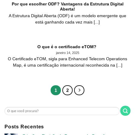
Por que escolher ODF? Vantagens da Estrutura Digital
Aberta!
A Estrutura Digital Aberta (ODF) é um modelo emergente que
está ganhando cada vez mais [...]
O que é o certificado eTOM?
janeiro 14, 2025
O Certificado eTOM, sigla para Enhanced Telecom Operations
Map, é uma certificação internacional reconhecida na [...]
1
2
Posts Recentes