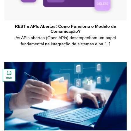
REST e APIs Abertas: Como Funciona o Modelo de
Comunicação?
As APIs abertas (Open APIs) desempenham um papel
fundamental na integração de sistemas e na [...]
13
mar