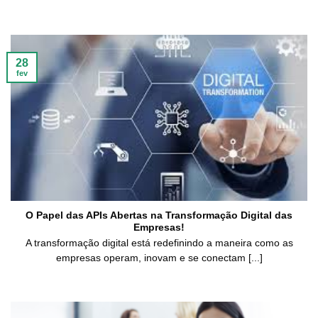
28
fev
O Papel das APIs Abertas na Transformação Digital das
Empresas!
A transformação digital está redefinindo a maneira como as
empresas operam, inovam e se conectam [...]