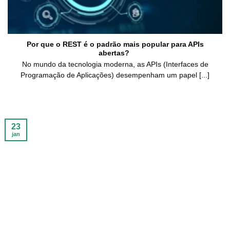
Por que o REST é o padrão mais popular para APIs
abertas?
No mundo da tecnologia moderna, as APIs (Interfaces de
Programação de Aplicações) desempenham um papel [...]
23
jan