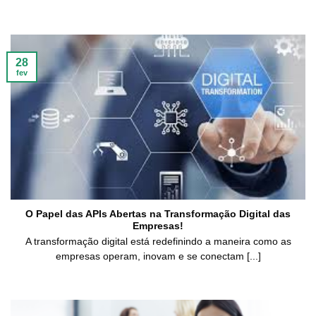
28
fev
O Papel das APIs Abertas na Transformação Digital das
Empresas!
A transformação digital está redefinindo a maneira como as
empresas operam, inovam e se conectam [...]