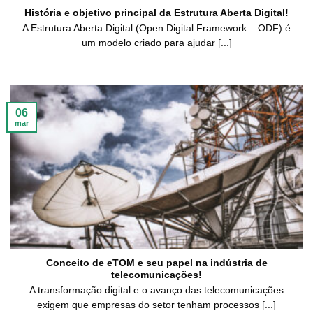
História e objetivo principal da Estrutura Aberta Digital!
A Estrutura Aberta Digital (Open Digital Framework – ODF) é
um modelo criado para ajudar [...]
06
mar
Conceito de eTOM e seu papel na indústria de
telecomunicações!
A transformação digital e o avanço das telecomunicações
exigem que empresas do setor tenham processos [...]