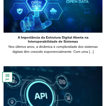
A Importância da Estrutura Digital Aberta na
Interoperabilidade de Sistemas
Nos últimos anos, a dinâmica e complexidade dos sistemas
digitais têm crescido exponencialmente. Com uma [...]
30
jan