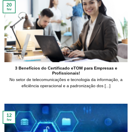
20
fev
3 Benefícios do Certificado eTOM para Empresas e
Profissionais!
No setor de telecomunicações e tecnologia da informação, a
eficiência operacional e a padronização dos [...]
12
fev