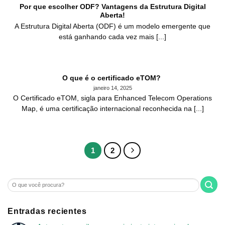
Por que escolher ODF? Vantagens da Estrutura Digital
Aberta!
A Estrutura Digital Aberta (ODF) é um modelo emergente que
está ganhando cada vez mais [...]
O que é o certificado eTOM?
janeiro 14, 2025
O Certificado eTOM, sigla para Enhanced Telecom Operations
Map, é uma certificação internacional reconhecida na [...]
1
2
Entradas recientes