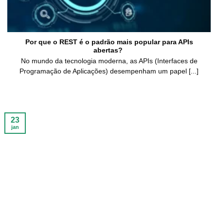
Por que o REST é o padrão mais popular para APIs
abertas?
No mundo da tecnologia moderna, as APIs (Interfaces de
Programação de Aplicações) desempenham um papel [...]
23
jan