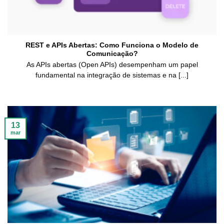
REST e APIs Abertas: Como Funciona o Modelo de
Comunicação?
As APIs abertas (Open APIs) desempenham um papel
fundamental na integração de sistemas e na [...]
13
mar